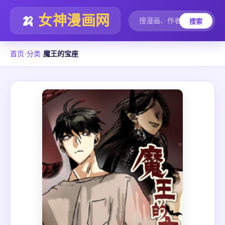
🍌
女神漫画网
搜索
首页
›
分类
›
魔王的宝座