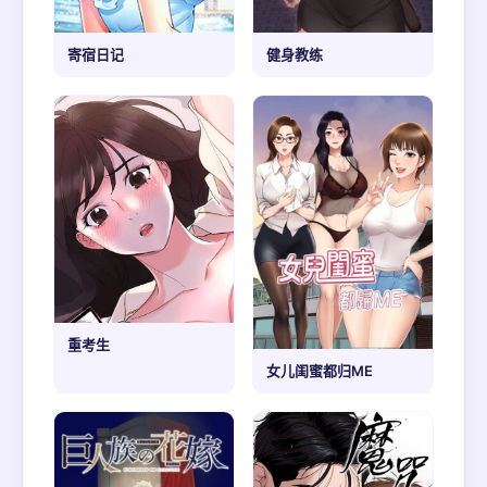
寄宿日记
健身教练
重考生
女儿闺蜜都归ME