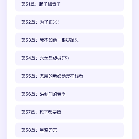
第51章：肠子悔青了
第52章：为了正义！
第53章：我不如他一根脚趾头
第54章：六丝盘旋椒(下)
第55章：恶魔的新娘动漫在线看
第56章：洪剑门的春季
第57章：死了都要撩
第58章：星空刀宗