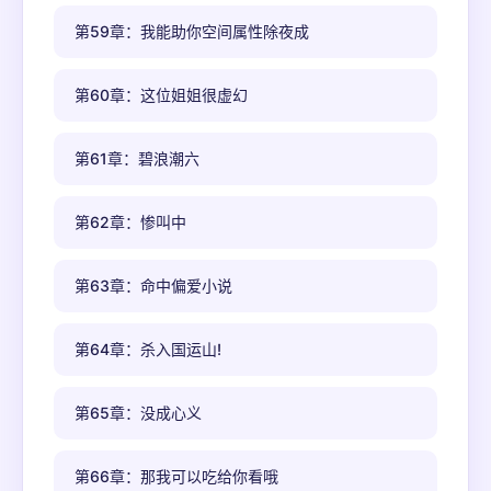
第59章：我能助你空间属性除夜成
第60章：这位姐姐很虚幻
第61章：碧浪潮六
第62章：惨叫中
第63章：命中偏爱小说
第64章：杀入国运山!
第65章：没成心义
第66章：那我可以吃给你看哦