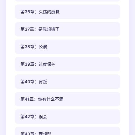
第36章：久违的感觉
第37章：是我想错了
第38章：公演
第39章：过度保护
第40章：背叛
第41章：你有什么不满
第42章：误会
第43章：理想型