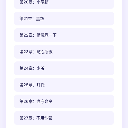
第20章：小屁孩
第21章：黑帮
第22章：借我靠一下
第23章：随心所欲
第24章：少爷
第25章：拜托
第26章：准守命令
第27章：不用你管