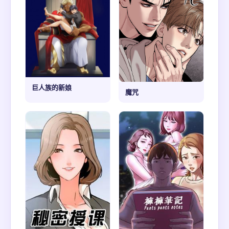
巨人族的新娘
魔咒