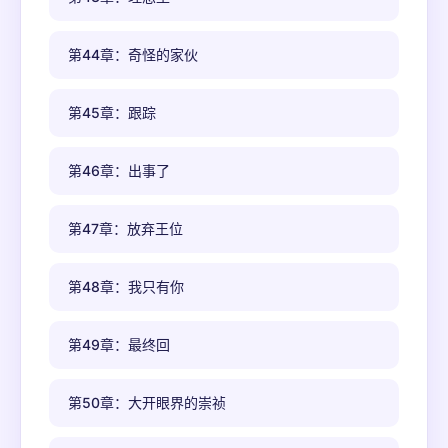
第44章：奇怪的家伙
第45章：跟踪
第46章：出事了
第47章：放弃王位
第48章：我只有你
第49章：最终回
第50章：大开眼界的崇祯