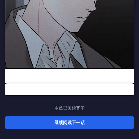
本章已阅读完毕
继续阅读下一话