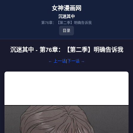
女神漫画网
沉迷其中
第76章：【第二季】明确告诉我
目录
沉迷其中 - 第76章：【第二季】明确告诉我
← 上一话
|
下一话 →