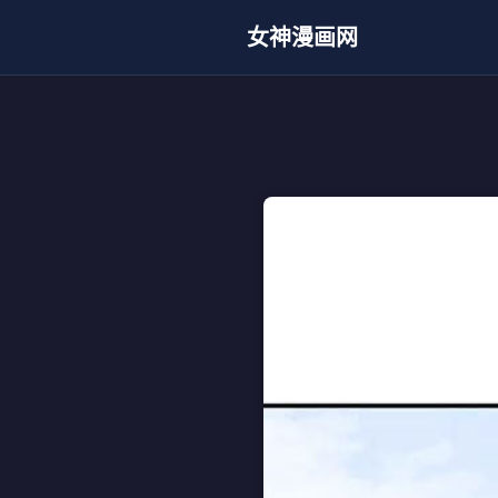
女神漫画网